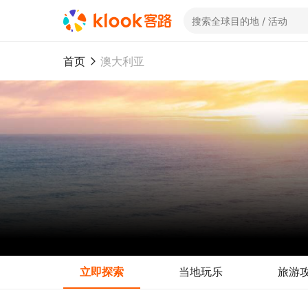
首页
澳大利亚
立即探索
当地玩乐
旅游