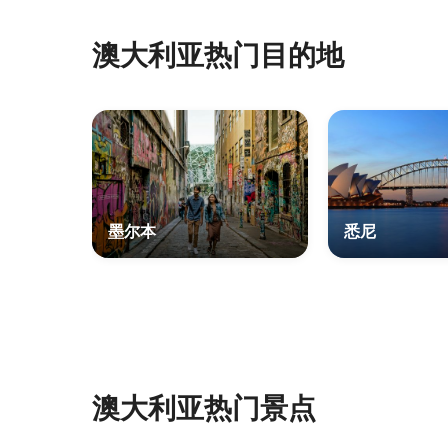
澳大利亚热门目的地
墨尔本
悉尼
澳大利亚热门景点