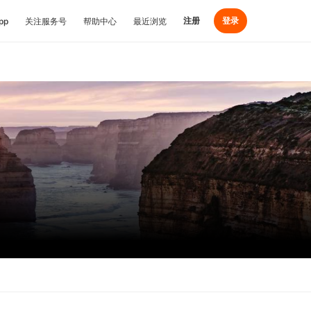
注册
登录
pp
关注服务号
帮助中心
最近浏览