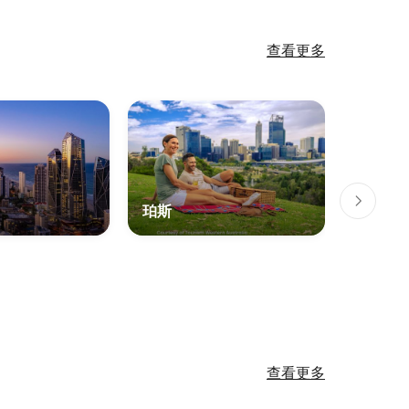
查看更多
珀斯
蓝山市
查看更多