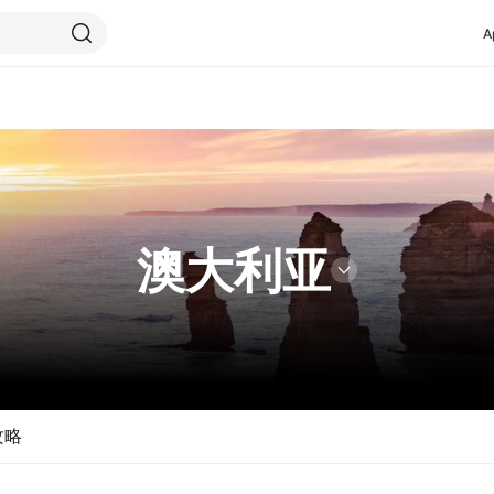
A
澳大利亚
攻略