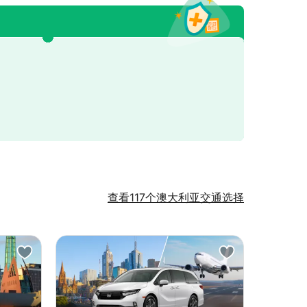
查看117个澳大利亚交通选择