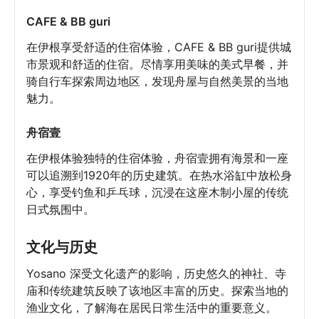
CAFE & BB guri
在伊根享受舒适的住宿体验，CAFE & BB guri提供城
市景观和舒适的住宿。尽情享用美味的美式早餐，并
骑自行车探索周边地区，发现舟屋与自然美景的当地
魅力。
舟宿壹
在伊根体验独特的住宿体验，舟宿壹拥有海景和一座
可以追溯到1920年的历史建筑。在热水浴缸中放松身
心，享受钓鱼和乒乓球，沉浸在这座木制小屋的传统
日式氛围中。
文化与历史
Yosano 深受文化遗产的影响，历史悠久的神社、寺
庙和传统建筑反映了该地区丰富的历史。探索当地的
渔业文化，了解海在居民日常生活中的重要意义。