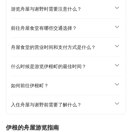
游览舟屋与谢野时需要注意什么？
前往舟屋食堂有哪些交通选择？
舟屋食堂的营业时间和支付方式是什么？
什么时候是游览伊根町的最佳时间？
如何前往伊根町？
入住舟屋与谢野前需要了解什么？
伊根的舟屋游览指南