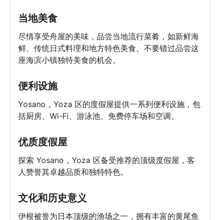
当地美食
尽情享受舟屋的美味，品尝当地流行菜肴，如新鲜海
鲜、传统日式料理和地方特色美食。不要错过品尝这
座海滨小镇独特美食的机会。
便利设施
Yosano，Yoza 区的度假屋提供一系列便利设施，包
括厨房、Wi-Fi、游泳池、免费停车场和空调。
优质度假屋
探索 Yosano，Yoza 区备受推荐的顶级度假屋，客
人赞誉其卓越品质和独特特色。
文化和历史意义
伊根被誉为日本顶级的渔场之一，拥有丰富的黄尾鱼