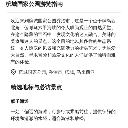
槟城国家公园游览指南
欢迎来到槟城国家公园乔治市，这是一个位于槟岛西
北角，俯瞰马六甲海峡的令人叹为观止的自然天堂。
在这个隐藏的宝石中，发现文化的迷人融合、美味的
美食和迷人的景点。这个目的地以其多样的生态系
统、令人惊叹的风景和充满活力的街头艺术，为热爱
大自然、寻求冒险和热爱文化的人们提供了独特而难
忘的体验。
槟城国家公园, 乔治市, 槟城, 马来西亚
精选地标与必访景点
猴子海滩
一处半偏远的海滩，可步行或乘船前往，提供宁静的
环境和清澈的水域，适合游泳和放松。