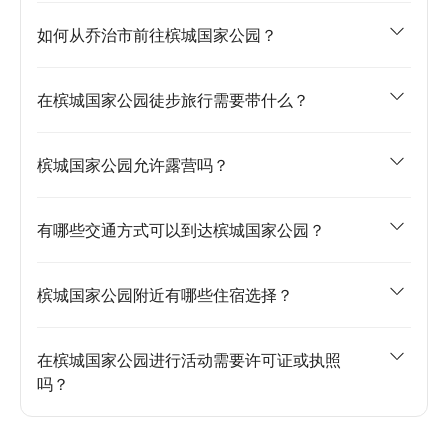
如何从乔治市前往槟城国家公园？
在槟城国家公园徒步旅行需要带什么？
槟城国家公园允许露营吗？
有哪些交通方式可以到达槟城国家公园？
槟城国家公园附近有哪些住宿选择？
在槟城国家公园进行活动需要许可证或执照
吗？