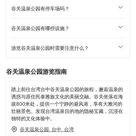
谷关温泉公园有停车场吗？
谷关温泉公园有哪些设施？
游览谷关温泉公园时需要注意什么？
谷关温泉公园游览指南
踏上前往台湾台中谷关温泉公园的旅程，邂逅温泉的
诱惑与原住民泰雅族文化的美丽交融。谷关坐落在海
拔800米处，提供一个宁静的避风港，享有大雅河的
壮丽景色。发现台湾温泉目的地的隐秘宝藏，沉浸在
独特的文化体验中。
谷关温泉公园, 台中, 台湾