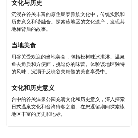
文化与历史
沉浸在谷关丰富的原住民泰雅族文化中，传统实践和
历史意义和谐融合。探索该地区的文化遗产，发现其
地标背后的故事。
当地美食
用谷关受欢迎的当地美食，包括松树味冰淇淋、温泉
鱼去角质和方便面，挑逗你的味蕾。体验该地区独特
的风味，沉溺于反映谷关精髓的美食享受中。
文化和历史意义
台中的谷关温泉公园充满文化和历史意义，深入探索
日式温泉文化和台湾待客之道。在您逗留期间探索该
地区丰富的历史和地标。