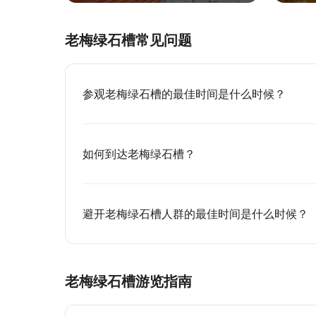
老梅绿石槽常见问题
参观老梅绿石槽的最佳时间是什么时候？
如何到达老梅绿石槽？
避开老梅绿石槽人群的最佳时间是什么时候？
老梅绿石槽游览指南