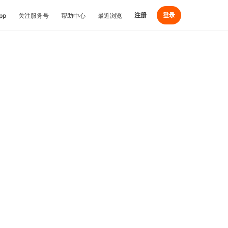
注册
登录
pp
关注服务号
帮助中心
最近浏览