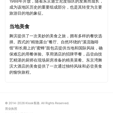
1988年开放，随着东京迪士尼度假区的发展而成长，
成为该地区历史的重要组成部分，也是其转变为主要
旅游目的地的象征。
当地美食
舞滨提供了一次美妙的美食之旅，拥有多样的餐饮选
择。西式的“精致露台”餐厅、自然环绕的“溪流咖啡
馆”和长廊上的“蜜蜂”面包店提供当地和国际风味，确
保难忘的用餐体验。享用酒店的招牌早餐，品尝由技
艺精湛的厨师在现场厨房准备的精美菜肴。东京湾舞
滨大酒店的美食提供了一次通过独特风味和必尝美食
的愉快旅程。
© 2014-2026
Klook客路. All Rights Reserved.
营业执照