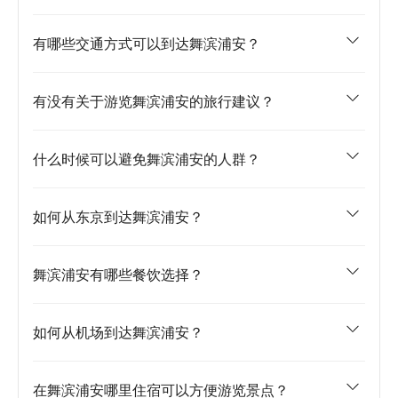
有哪些交通方式可以到达舞滨浦安？
有没有关于游览舞滨浦安的旅行建议？
什么时候可以避免舞滨浦安的人群？
如何从东京到达舞滨浦安？
舞滨浦安有哪些餐饮选择？
如何从机场到达舞滨浦安？
在舞滨浦安哪里住宿可以方便游览景点？