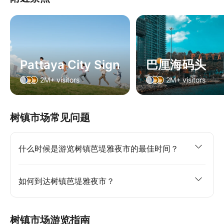
Pattaya City Sign
巴厘海码头
2M+ visitors
2M+ visitors
树镇市场常见问题
什么时候是游览树镇芭堤雅夜市的最佳时间？
如何到达树镇芭堤雅夜市？
树镇市场游览指南