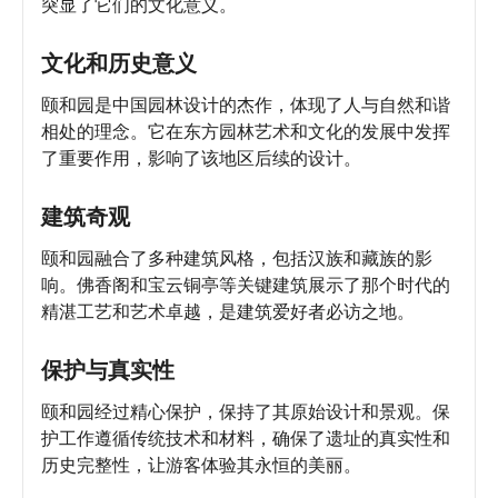
突显了它们的文化意义。
文化和历史意义
颐和园是中国园林设计的杰作，体现了人与自然和谐
相处的理念。它在东方园林艺术和文化的发展中发挥
了重要作用，影响了该地区后续的设计。
建筑奇观
颐和园融合了多种建筑风格，包括汉族和藏族的影
响。佛香阁和宝云铜亭等关键建筑展示了那个时代的
精湛工艺和艺术卓越，是建筑爱好者必访之地。
保护与真实性
颐和园经过精心保护，保持了其原始设计和景观。保
护工作遵循传统技术和材料，确保了遗址的真实性和
历史完整性，让游客体验其永恒的美丽。