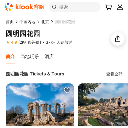
搜索
首页
中国内地
北京
圆明园花园
圆明园花园
★ 4.9
(2K+ 条评价)
• 37K+ 人参加过
简介
当地玩乐
酒店
圆明园花园 Tickets & Tours
查看全部