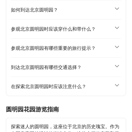
如何到达北京圆明园？
参观北京圆明园时应该穿什么和带什么？
参观北京圆明园有哪些重要的旅行提示？
到达北京圆明园有哪些交通选择？
在探索北京圆明园时应该注意什么？
圆明园花园游览指南
探索迷人的圆明园，这座位于北京的历史瑰宝。作为