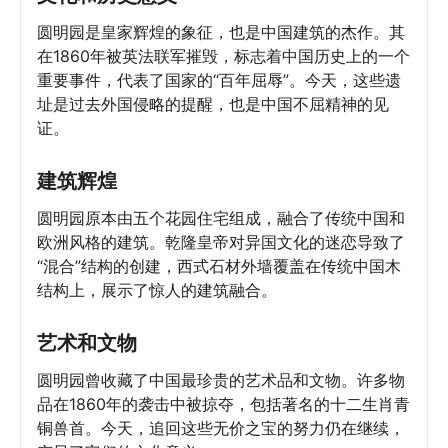
圆明园是皇家辉煌的象征，也是中国建筑的杰作。其
在1860年被英法联军摧毁，标志着中国历史上的一个
重要事件，代表了国家的“百年屈辱”。今天，这些遗
址是过去外国侵略的提醒，也是中国不屈精神的见
证。
建筑辉煌
圆明园原本由五个花园住宅组成，融合了传统中国和
欧洲风格的建筑。乾隆皇帝对异国文化的迷恋导致了
“混合”结构的创建，西式石材外墙覆盖在传统中国木
结构上，展示了惊人的建筑融合。
艺术和文物
圆明园曾收藏了中国最珍贵的艺术品和文物。许多物
品在1860年的袭击中被掠夺，包括著名的十二生肖青
铜兽首。今天，追回这些无价之宝的努力仍在继续，