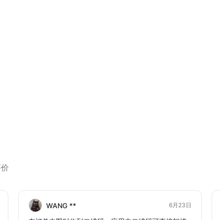
评价
WANG **
6月23日