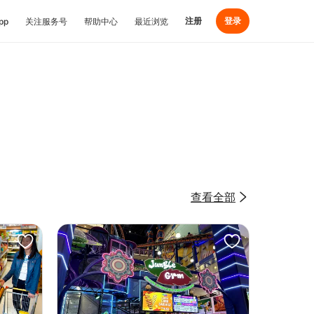
注册
登录
pp
关注服务号
帮助中心
最近浏览
查看全部