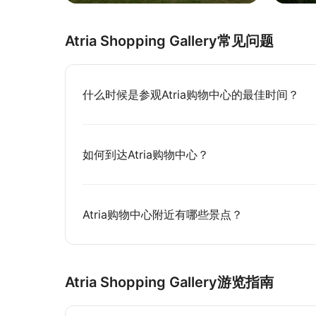
Atria Shopping Gallery常见问题
什么时候是参观Atria购物中心的最佳时间？
如何到达Atria购物中心？
Atria购物中心附近有哪些景点？
Atria Shopping Gallery游览指南