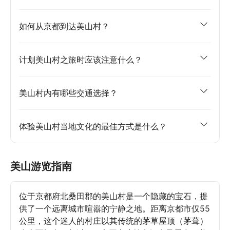
如何从京都到达美山村？
计划美山村之旅时应该注意什么？
美山村内有哪些交通选择？
体验美山村当地文化的最佳方式是什么？
美山游览指南
位于京都府北桑田郡的美山村是一个隐藏的宝石，提
供了一个远离城市喧嚣的宁静之地。距离京都市仅55
公里，这个迷人的村庄以其传统的茅草屋顶（茅葺）