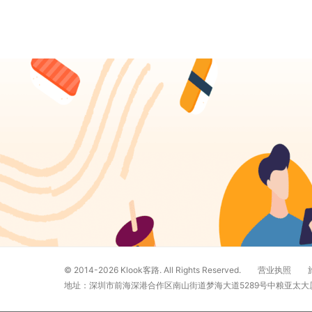
© 2014-2026
Klook客路. All Rights Reserved.
营业执照
地址：深圳市前海深港合作区南山街道梦海大道5289号中粮亚太大厦