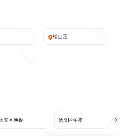
松山区
大安区晚餐
信义区午餐
大安区午