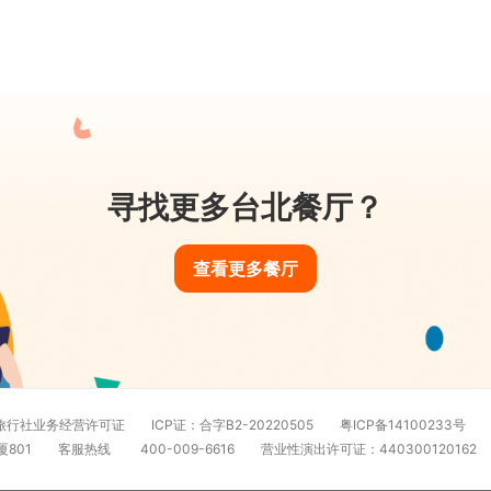
寻找更多台北餐厅？
查看更多餐厅
旅行社业务经营许可证
ICP证：合字B2-20220505
粤ICP备14100233号
801
客服热线
400-009-6616
营业性演出许可证：440300120162