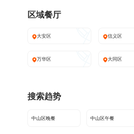
区域餐厅
大安区
信义区
万华区
大同区
搜索趋势
中山区晚餐
中山区午餐