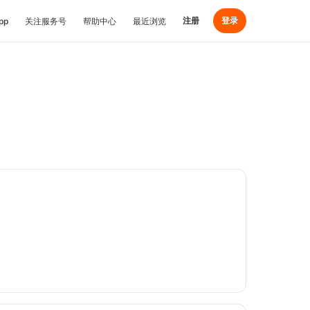
注册
登录
pp
关注服务号
帮助中心
最近浏览