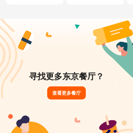
寻找更多东京餐厅？
查看更多餐厅