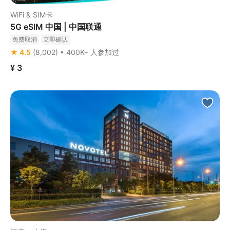
WiFi & SIM卡
5G eSIM 中国 | 中国联通
免费取消
立即确认
★ 4.5
(8,002) • 400K+ 人参加过
¥ 3