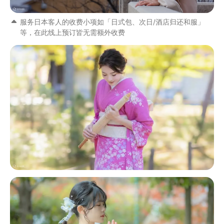
服务日本客人的收费小项如「日式包、次日/酒店归还和服」
等，在此线上预订皆无需额外收费