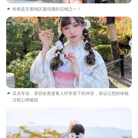
价格是京都地区最优惠的店铺之一！
店员专业、亲切友善是客人经常留下的评语，保证让您的体验
过程心情愉悦