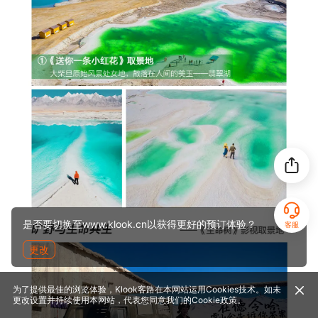
是否要切换至www.klook.cn以获得更好的预订体验？
客服
更改
为了提供最佳的浏览体验，Klook客路在本网站运用Cookies技术。如未
更改设置并持续使用本网站，代表您同意我们的
Cookie政策
。