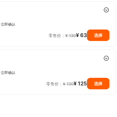
立即确认
¥ 63
选择
零售价：
¥ 130
立即确认
¥ 125
选择
零售价：
¥ 130