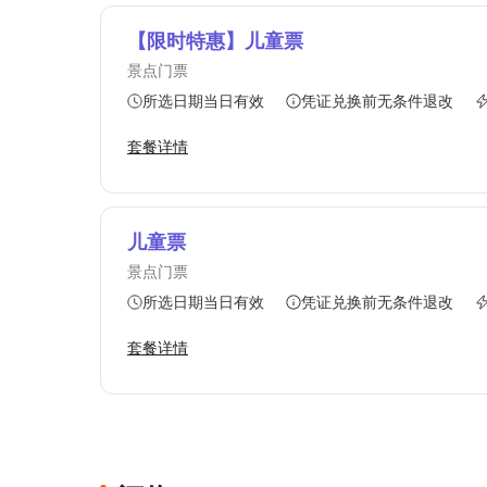
【限时特惠】儿童票
景点门票
所选日期当日有效
凭证兑换前无条件退改
套餐详情
儿童票
景点门票
所选日期当日有效
凭证兑换前无条件退改
套餐详情