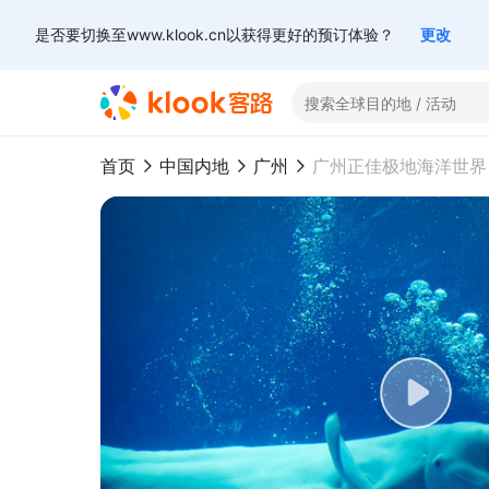
是否要切换至www.klook.cn以获得更好的预订体验？
更改
首页
中国内地
广州
广州正佳极地海洋世界