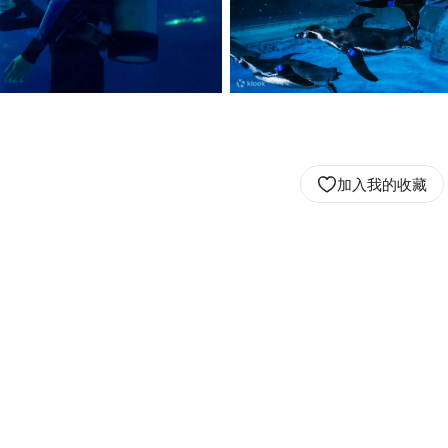
加入我的收藏