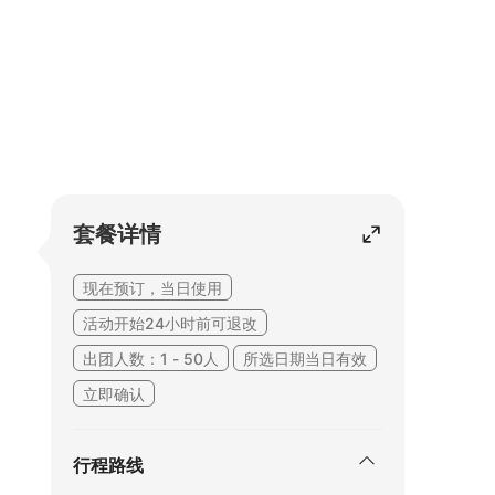
套餐详情
现在预订，当日使用
活动开始24小时前可退改
出团人数：1 - 50人
所选日期当日有效
立即确认
行程路线