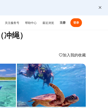
注册
登录
关注服务号
帮助中心
最近浏览
（冲绳）
加入我的收藏