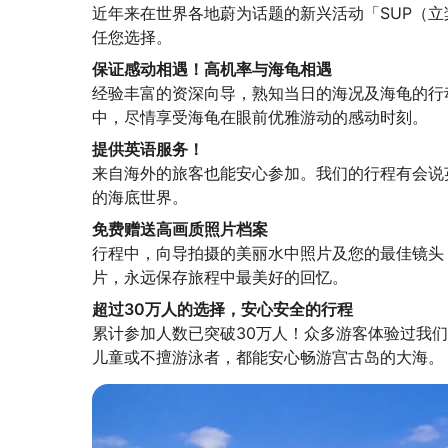
近年来在世界各地蔚为话题的新兴活动「SUP（
任您选择。
保证感动相遇！高机率与海龟相遇
经验丰富的资深向导，熟知当日的海况及海龟的行
中，尽情享受海龟在眼前优雅游动的感动时刻。
提供英语服务！
来自海外的旅客也能安心参加。我们的行程有会说
的海底世界。
免费赠送高画质照片档案
行程中，向导拍摄的美丽水中照片及您的最佳镜头
片，永远保存旅程中最美好的回忆。
超过30万人的选择，安心安全的行程
累计参加人数已突破30万人！众多游客体验过我
儿童或不擅游泳者，都能安心畅游宫古岛的大海。