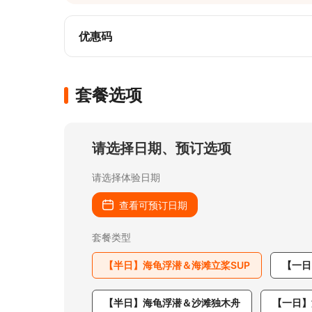
优惠码
套餐选项
请选择日期、预订选项
请选择体验日期
查看可预订日期
套餐类型
【半日】海龟浮潜＆海滩立桨SUP
【一日
【半日】海龟浮潜＆沙滩独木舟
【一日】