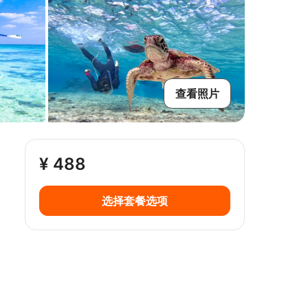
查看照片
¥ 488
选择套餐选项