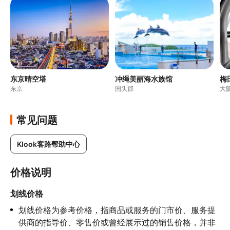
东京晴空塔
冲绳美丽海水族馆
梅
东京
国头郡
大
常见问题
Klook客路帮助中心
价格说明
划线价格
划线价格为参考价格，指商品或服务的门市价、服务提
供商的指导价、零售价或曾经展示过的销售价格，并非