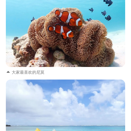
大家最喜欢的尼莫