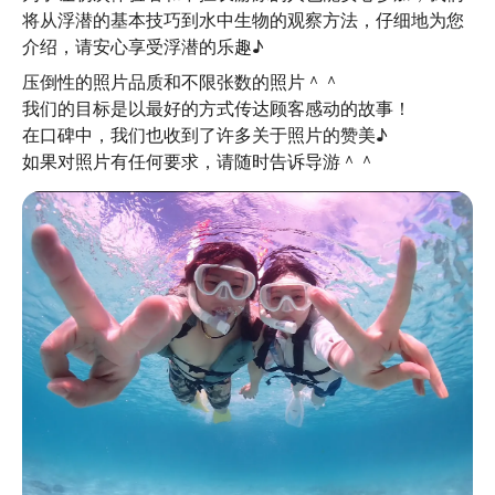
将从浮潜的基本技巧到水中生物的观察方法，仔细地为您
介绍，请安心享受浮潜的乐趣♪
压倒性的照片品质和不限张数的照片＾＾

我们的目标是以最好的方式传达顾客感动的故事！

在口碑中，我们也收到了许多关于照片的赞美♪

如果对照片有任何要求，请随时告诉导游＾＾