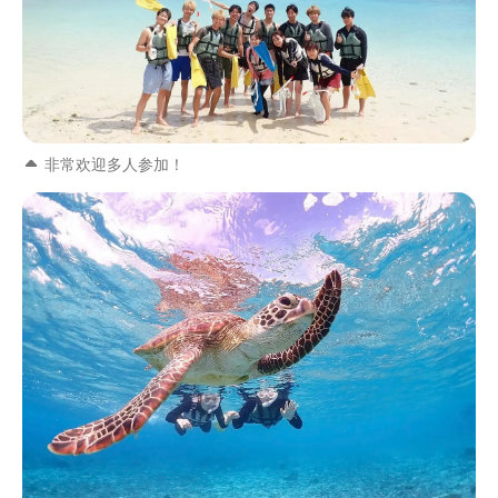
非常欢迎多人参加！