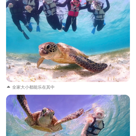
全家大小都能乐在其中