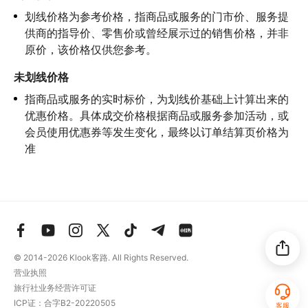
划线价格为参考价格，指商品或服务的门市价、服务提
供商的指导价、零售价或曾经展示过的销售价格，并非
原价，该价格仅供您参考。
未划线价格
指商品或服务的实时标价，为划线价基础上计算出来的
优惠价格。具体成交价格根据商品或服务参加活动，或
会员使用优惠券等发生变化，最终以订单结算页价格为
准
© 2014-2026
Klook客路. All Rights Reserved.
营业执照
旅行社业务经营许可证
ICP证：合字B2-20220505
客服