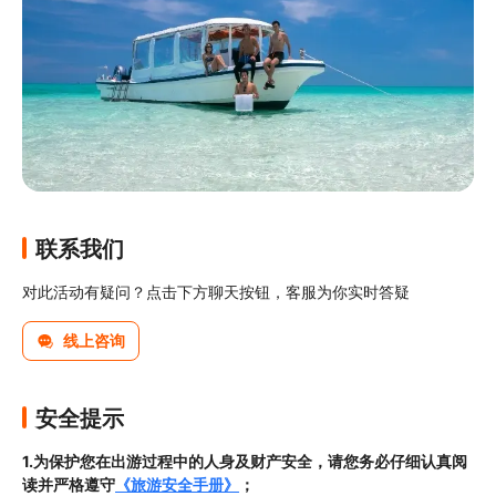
联系我们
对此活动有疑问？点击下方聊天按钮，客服为你实时答疑
线上咨询
安全提示
1.为保护您在出游过程中的人身及财产安全，请您务必仔细认真阅
读并严格遵守
《旅游安全手册》
；