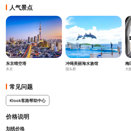
人气景点
东京晴空塔
冲绳美丽海水族馆
梅
东京
国头郡
大
常见问题
Klook客路帮助中心
价格说明
划线价格