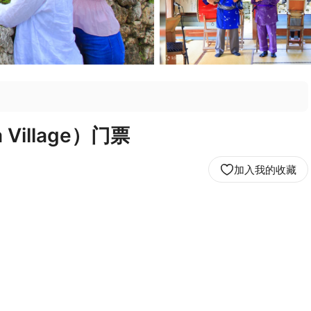
 Village）门票
加入我的收藏