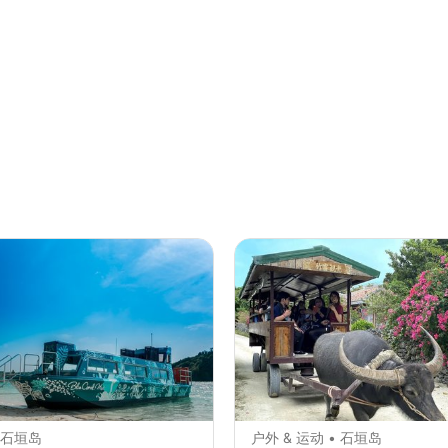
 石垣岛
户外 & 运动 • 石垣岛