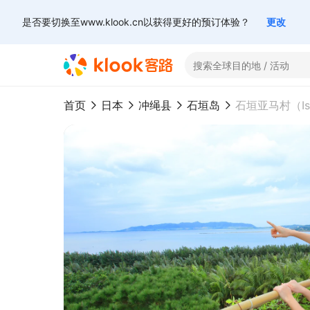
是否要切换至www.klook.cn以获得更好的预订体验？
更改
首页
日本
冲绳县
石垣岛