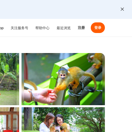
注册
登录
pp
关注服务号
帮助中心
最近浏览