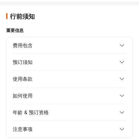
行前须知
重要信息
费用包含
预订须知
使用条款
如何使用
年龄 & 预订资格
注意事项