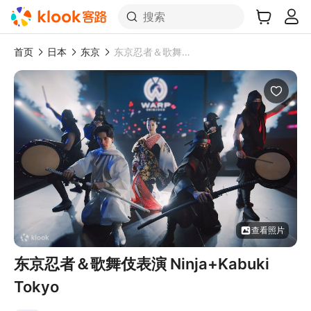
搜索
首页
日本
东京
东京忍者＆歌舞伎表演 Ninja+Kabuki Tokyo
查看照片
东京忍者＆歌舞伎表演 Ninja+Kabuki
Tokyo