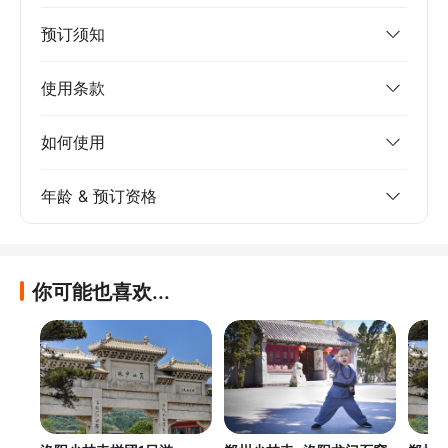
预订须知
使用条款
如何使用
年龄 & 预订资格
你可能也喜欢...