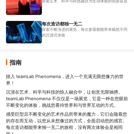
探索艺术、科学与科技融合为生动体验的创新装置
每次造访都独一无二
探索不断演进的展览，每次参观都能带来截然不同
的沉浸式体验
指南
踏入 teamLab Phenomena，进入一个充满无限想像力的世
界！
沉浸在艺术、科学与科技的惊人融合中，让创意无限驰骋。
teamLab Phenomena 不仅仅是一场展览，它是一种在您眼前
不断变化的体验，挑战您看待世界和与世界互动的方式。
感受巨型且不断变化的艺术作品所带来的魔力，它们会随着您
的存在而互动，以您从未想像过的方式，全面启动您的感官。
每次造访都能带来独一无二的旅程，没有两次体验会是相同
的！