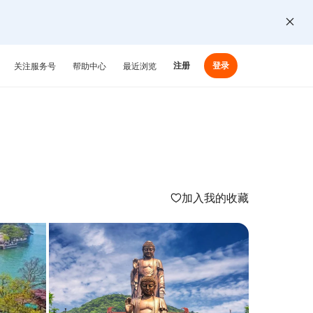
注册
登录
关注服务号
帮助中心
最近浏览
加入我的收藏