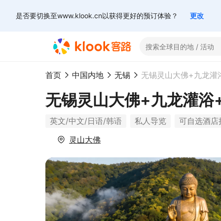
是否要切换至www.klook.cn以获得更好的预订体验？
更改
首页
中国内地
无锡
无锡灵山大佛+九龙灌浴
英文/中文/日语/韩语
私人导览
可自选酒店
灵山大佛