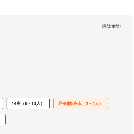
清除全部
14座（9 - 13人）
经济型5座车（1 - 4人）
）