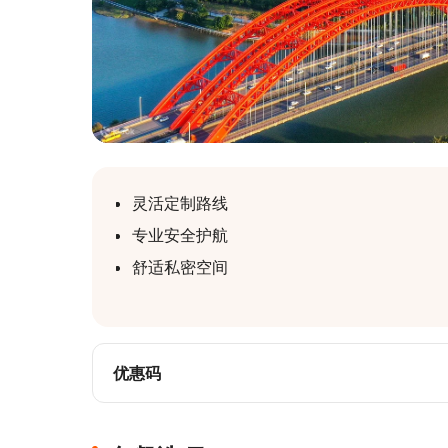
灵活定制路线
专业安全护航
舒适私密空间
优惠码