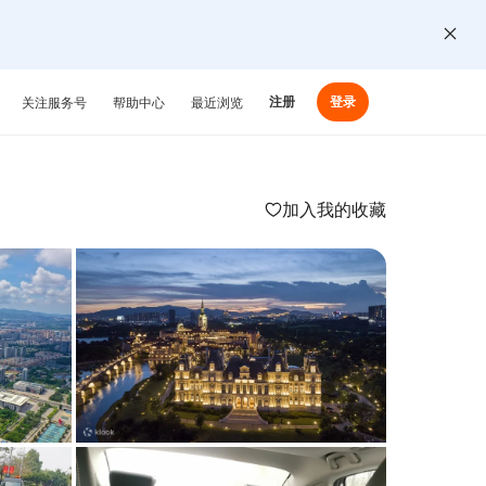
注册
登录
关注服务号
帮助中心
最近浏览
加入我的收藏