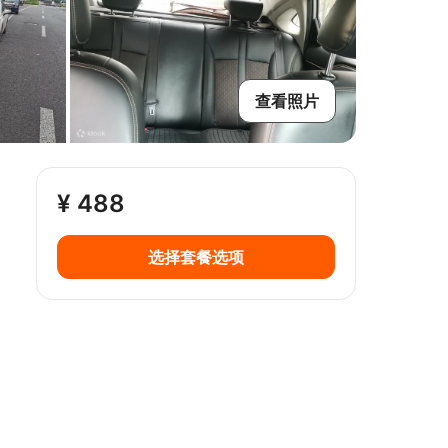
查看照片
¥ 488
选择套餐选项