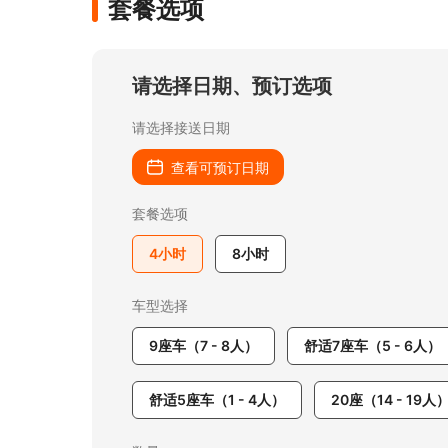
套餐选项
请选择日期、预订选项
请选择接送日期
查看可预订日期
套餐选项
4小时
8小时
车型选择
9座车（7 - 8人）
舒适7座车（5 - 6人）
舒适5座车（1 - 4人）
20座（14 - 19人