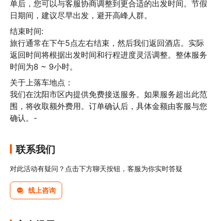
单后，您可以与客服协商调整到更合适的出发时间。节假
日期间，建议尽早出发，避开高峰人群。
结束时间:

旅行通常在下午5点左右结束，然后我们返回酒店。实际
返回时间将根据出发时间和行程进度灵活调整。整体服务
时间为8 ~ 9小时。
关于上落车地点：

我们在沈阳市区内提供免费接送服务。如果服务超出此范
围，将收取额外费用。订单确认后，具体金额由客服与您
确认。-
联系我们
对此活动有疑问？点击下方聊天按钮，客服为你实时答疑
线上咨询