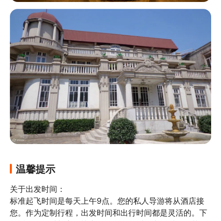
温馨提示
关于出发时间：

标准起飞时间是每天上午9点。您的私人导游将从酒店接
您。作为定制行程，出发时间和出行时间都是灵活的。下