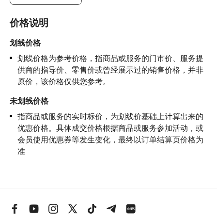
价格说明
划线价格
划线价格为参考价格，指商品或服务的门市价、服务提
供商的指导价、零售价或曾经展示过的销售价格，并非
原价，该价格仅供您参考。
未划线价格
指商品或服务的实时标价，为划线价基础上计算出来的
优惠价格。具体成交价格根据商品或服务参加活动，或
会员使用优惠券等发生变化，最终以订单结算页价格为
准