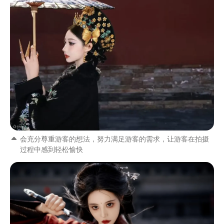
会充分尊重游客的想法，努力满足游客的需求，让游客在拍摄
过程中感到轻松愉快