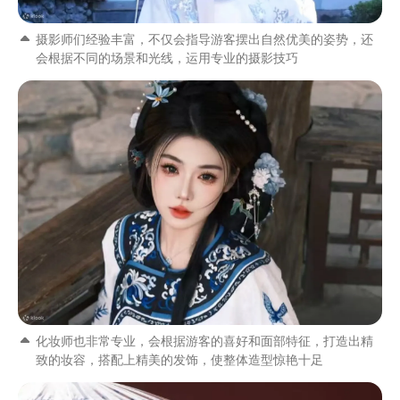
摄影师们经验丰富，不仅会指导游客摆出自然优美的姿势，还
会根据不同的场景和光线，运用专业的摄影技巧
化妆师也非常专业，会根据游客的喜好和面部特征，打造出精
致的妆容，搭配上精美的发饰，使整体造型惊艳十足