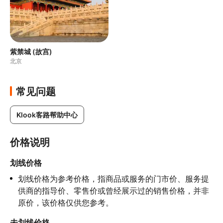
紫禁城 (故宫)
北京
常见问题
Klook客路帮助中心
价格说明
划线价格
划线价格为参考价格，指商品或服务的门市价、服务提
供商的指导价、零售价或曾经展示过的销售价格，并非
原价，该价格仅供您参考。
未划线价格