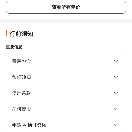
查看所有评价
行前须知
重要信息
费用包含
预订须知
使用条款
如何使用
年龄 & 预订资格