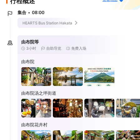
行程概述
集合
08:00
HEARTS Bus Station Hakata
由布院等
3小时
自助导览
免费入场
由布院
由布院汤之坪街道
由布院花卉村