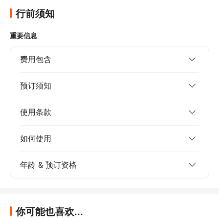
行前须知
重要信息
费用包含
预订须知
使用条款
如何使用
年龄 & 预订资格
你可能也喜欢...