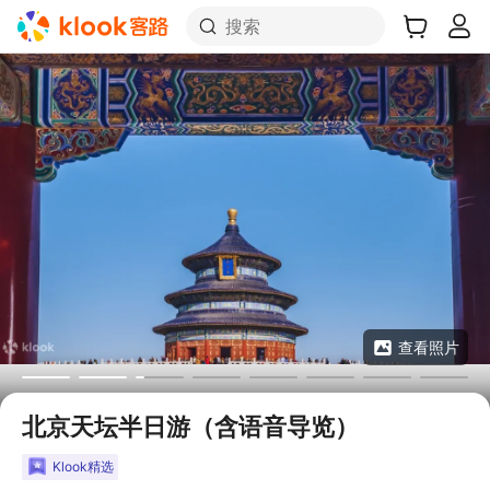
搜索
查看照片
北京天坛半日游（含语音导览）
Klook精选