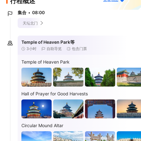
行程概述
集合
08:00
天坛北门
Temple of Heaven Park等
3小时
自助导览
包含门票
Temple of Heaven Park
Hall of Prayer for Good Harvests
Circular Mound Altar