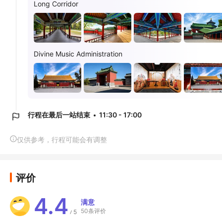
Long Corridor
Divine Music Administration
行程在最后一站结束
11:30 - 17:00
仅供参考，行程可能会有调整
评价
4.4
满意
50条评价
5
/