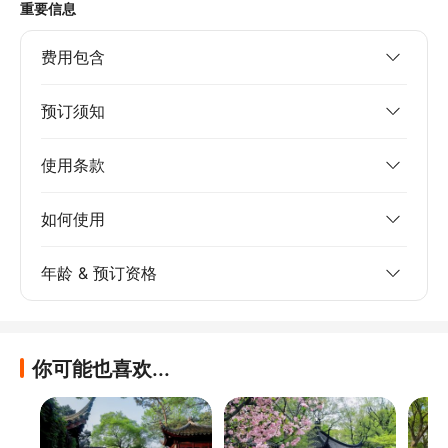
重要信息
费用包含
预订须知
使用条款
如何使用
年龄 & 预订资格
你可能也喜欢...