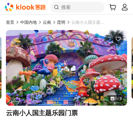
搜索
首页
中国内地
云南
昆明
云南小人国主题乐园门票
1 / 8
云南小人国主题乐园门票