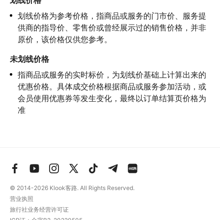
划线价格
划线价格为参考价格，指商品或服务的门市价、服务提
供商的指导价、零售价或曾经展示过的销售价格，并非
原价，该价格仅供您参考。
未划线价格
指商品或服务的实时标价，为划线价基础上计算出来的
优惠价格。具体成交价格根据商品或服务参加活动，或
会员使用优惠券等发生变化，最终以订单结算页价格为
准
© 2014-2026
Klook客路. All Rights Reserved.
营业执照
旅行社业务经营许可证