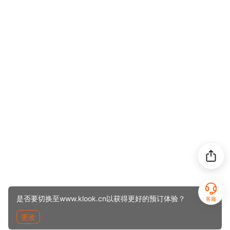
是否要切换至www.klook.cn以获得更好的预订体验？
客服
更改