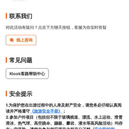
联系我们
对此活动有疑问？点击下方聊天按钮，客服为你实时答疑
线上咨询
常见问题
Klook客路帮助中心
安全提示
1.为保护您在出游过程中的人身及财产安全，请您务必仔细认真阅
读并严格遵守
《旅游安全手册》
；
2.参加户外项目（包括但不限于玻璃栈道、漂流、水上运动、滑雪
滑冰、热气球、高空跳伞、蹦极、攀岩、潜水等高风险活动）均存