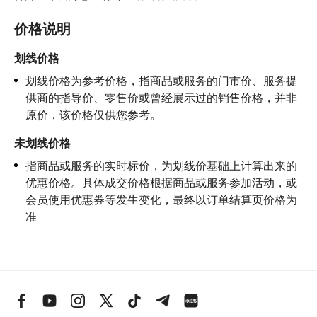
价格说明
划线价格
划线价格为参考价格，指商品或服务的门市价、服务提
供商的指导价、零售价或曾经展示过的销售价格，并非
原价，该价格仅供您参考。
未划线价格
指商品或服务的实时标价，为划线价基础上计算出来的
优惠价格。具体成交价格根据商品或服务参加活动，或
会员使用优惠券等发生变化，最终以订单结算页价格为
准