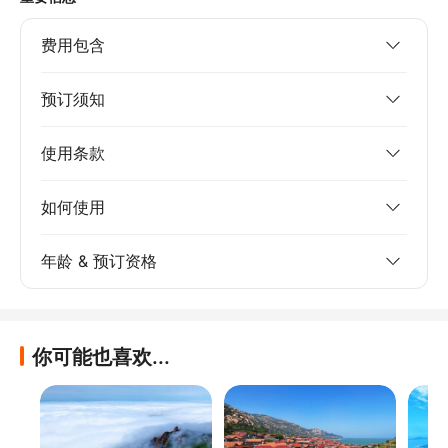
费用包含
预订须知
使用条款
如何使用
年龄 & 预订资格
你可能也喜欢...