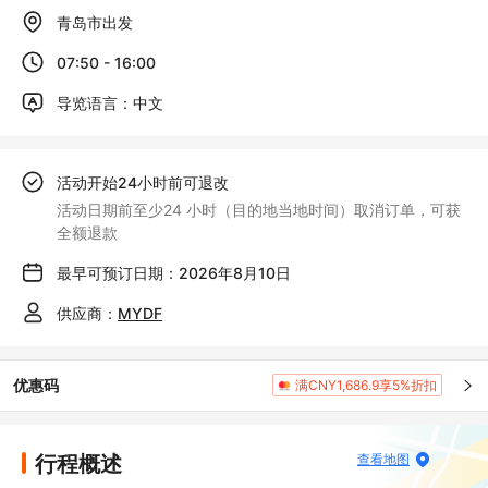
青岛市出发
07:50 - 16:00
导览语言：中文
活动开始24小时前可退改
活动日期前至少24 小时（目的地当地时间）取消订单，可获
全额退款
最早可预订日期：2026年8月10日
供应商：
MYDF
优惠码
满CNY1,686.9享5%折扣
行程概述
查看地图