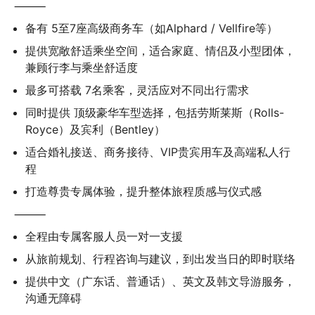
⸻
备有 5至7座高级商务车（如Alphard / Vellfire等）
提供宽敞舒适乘坐空间，适合家庭、情侣及小型团体，
兼顾行李与乘坐舒适度
最多可搭载 7名乘客，灵活应对不同出行需求
同时提供 顶级豪华车型选择，包括劳斯莱斯（Rolls-
Royce）及宾利（Bentley）
适合婚礼接送、商务接待、VIP贵宾用车及高端私人行
程
打造尊贵专属体验，提升整体旅程质感与仪式感
⸻
全程由专属客服人员一对一支援
从旅前规划、行程咨询与建议，到出发当日的即时联络
提供中文（广东话、普通话）、英文及韩文导游服务，
沟通无障碍