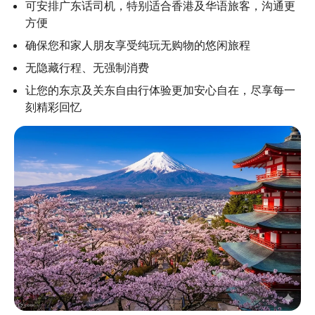
可安排广东话司机，特别适合香港及华语旅客，沟通更
方便
确保您和家人朋友享受纯玩无购物的悠闲旅程
无隐藏行程、无强制消费
让您的东京及关东自由行体验更加安心自在，尽享每一
刻精彩回忆