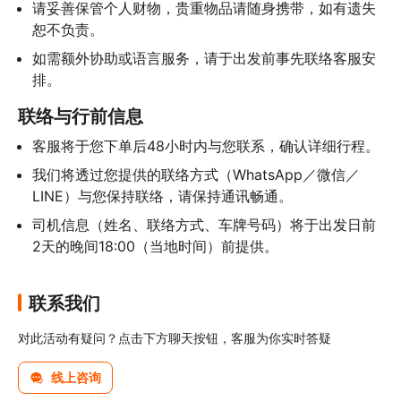
请妥善保管个人财物，贵重物品请随身携带，如有遗失
恕不负责。
如需额外协助或语言服务，请于出发前事先联络客服安
排。
联络与行前信息
客服将于您下单后48小时内与您联系，确认详细行程。
我们将透过您提供的联络方式（WhatsApp／微信／
LINE）与您保持联络，请保持通讯畅通。
司机信息（姓名、联络方式、车牌号码）将于出发日前
2天的晚间18:00（当地时间）前提供。
联系我们
对此活动有疑问？点击下方聊天按钮，客服为你实时答疑
线上咨询