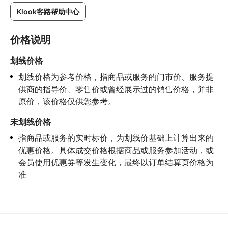
Klook客路帮助中心
价格说明
划线价格
划线价格为参考价格，指商品或服务的门市价、服务提
供商的指导价、零售价或曾经展示过的销售价格，并非
原价，该价格仅供您参考。
未划线价格
指商品或服务的实时标价，为划线价基础上计算出来的
优惠价格。具体成交价格根据商品或服务参加活动，或
会员使用优惠券等发生变化，最终以订单结算页价格为
准