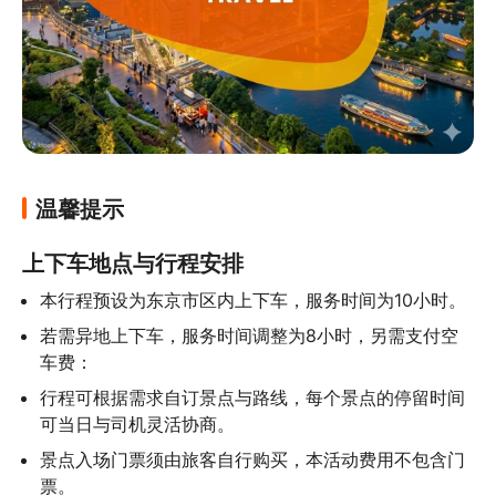
温馨提示
上下车地点与行程安排
本行程预设为东京市区内上下车，服务时间为10小时。
若需异地上下车，服务时间调整为8小时，另需支付空
车费：
行程可根据需求自订景点与路线，每个景点的停留时间
可当日与司机灵活协商。
景点入场门票须由旅客自行购买，本活动费用不包含门
票。