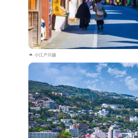
小江户川越