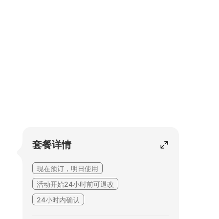
套餐详情
现在预订，明日使用
活动开始24小时前可退改
24小时内确认