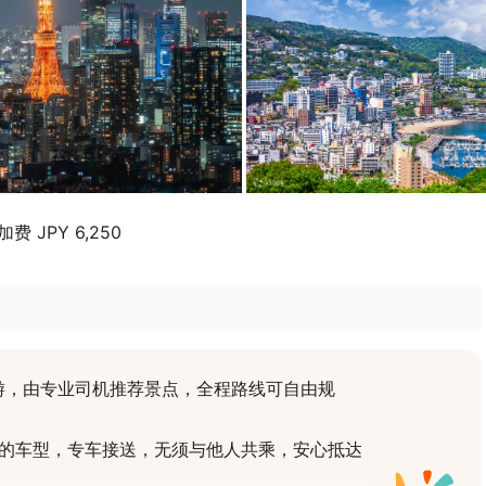
 JPY 6,250
游，由专业司机推荐景点，全程路线可自由规
适的车型，专车接送，无须与他人共乘，安心抵达