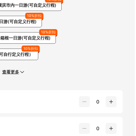
横滨市内一日游(可自定义行程)
10%折扣
日游(可自定义行程)
10%折扣
&箱根一日游(可自定义行程)
10%折扣
可自行定义行程）
查看更多
0
0