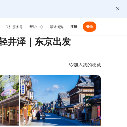
注册
登录
关注服务号
帮助中心
最近浏览
轻井泽｜东京出发
加入我的收藏