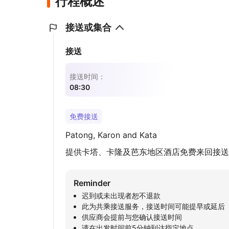
行程概述
接送或集合
接送
接送时间：
08:30
免费接送
Patong, Karon and Kata
提供卡塔、卡隆及芭东地区酒店免费来回接送
Reminder
迟到或未出现者恕不退款
此为共乘接送服务，接送时间可能提早或延后
供应商会提前与您确认接送时间
请在出发时间前5分钟到达指定地点