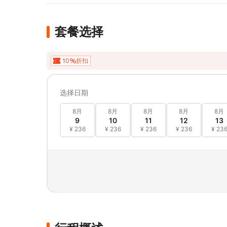
套餐选择
10
折扣
选择日期
8月
8月
8月
8月
8月
9
10
11
12
13
¥ 236
¥ 236
¥ 236
¥ 236
¥ 23