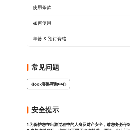
使用条款
如何使用
年龄 & 预订资格
常见问题
Klook客路帮助中心
安全提示
1.为保护您在出游过程中的人身及财产安全，请您务必仔