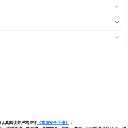
细认真阅读并严格遵守
《旅游安全手册》
；