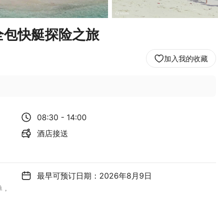
全包快艇探险之旅
加入我的收藏
08:30 - 14:00
酒店接送
最早可预订日期：2026年8月9日
单，