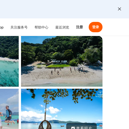
注册
登录
pp
关注服务号
帮助中心
最近浏览
查看照片