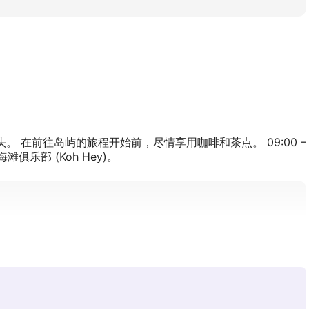
ak 码头。 在前往岛屿的旅程开始前，尽情享用咖啡和茶点。 09:00 –
滩俱乐部 (Koh Hey)。