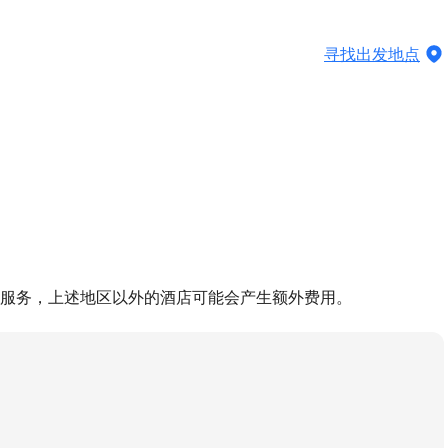
寻找出发地点
服务，上述地区以外的酒店可能会产生额外费用。