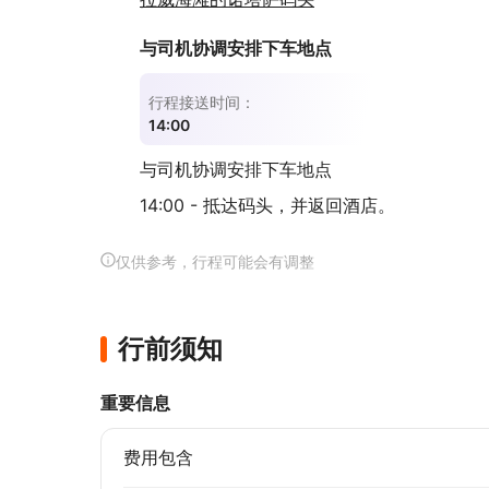
与司机协调安排下车地点
行程接送时间：
14:00
与司机协调安排下车地点
14:00 - 抵达码头，并返回酒店。
仅供参考，行程可能会有调整
行前须知
重要信息
费用包含