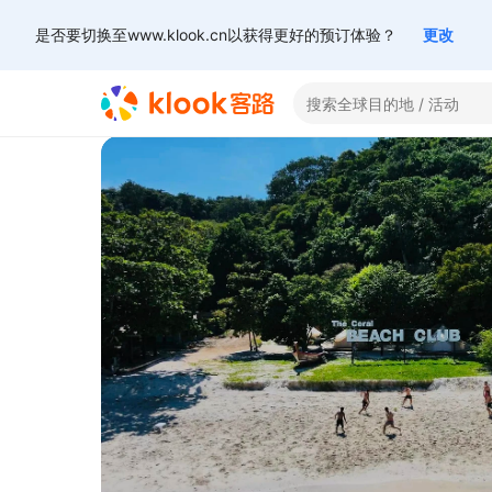
是否要切换至www.klook.cn以获得更好的预订体验？
更改