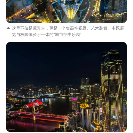
这里不仅是观景台，更是一个集高空视野、艺术装置、主题展
览与极限体验于一体的“城市空中乐园”