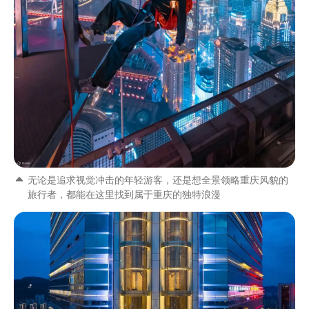
无论是追求视觉冲击的年轻游客，还是想全景领略重庆风貌的
旅行者，都能在这里找到属于重庆的独特浪漫