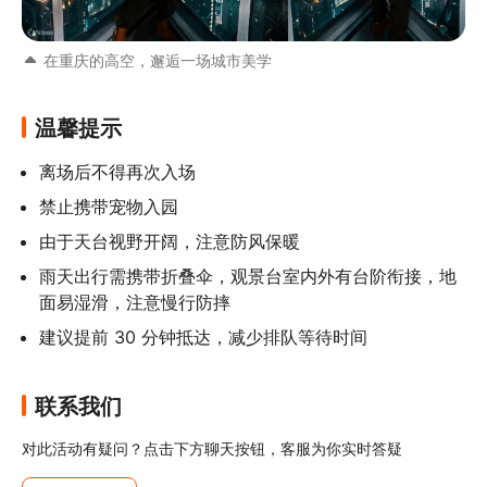
在重庆的高空，邂逅一场城市美学
温馨提示
离场后不得再次入场
禁止携带宠物入园
由于天台视野开阔，注意防风保暖
雨天出行需携带折叠伞，观景台室内外有台阶衔接，地
面易湿滑，注意慢行防摔
建议提前 30 分钟抵达，减少排队等待时间
联系我们
对此活动有疑问？点击下方聊天按钮，客服为你实时答疑