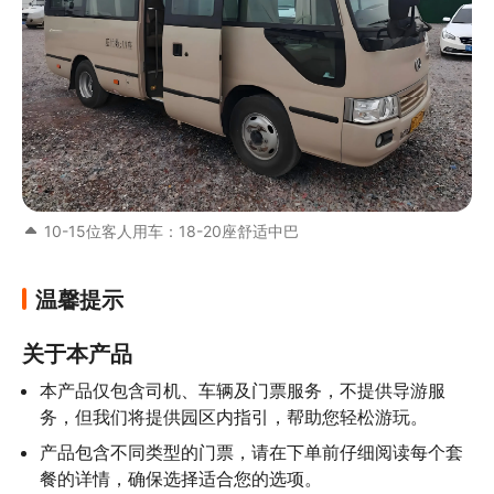
10-15位客人用车：18-20座舒适中巴
温馨提示
关于本产品
本产品仅包含司机、车辆及门票服务，不提供导游服
务，但我们将提供园区内指引，帮助您轻松游玩。
产品包含不同类型的门票，请在下单前仔细阅读每个套
餐的详情，确保选择适合您的选项。