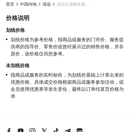
首页
中国内地
清远
清远古龙峡私家一日游（广州/深圳出发）
价格说明
划线价格
划线价格为参考价格，指商品或服务的门市价、服务提
供商的指导价、零售价或曾经展示过的销售价格，并非
原价，该价格仅供您参考。
未划线价格
指商品或服务的实时标价，为划线价基础上计算出来的
优惠价格。具体成交价格根据商品或服务参加活动，或
会员使用优惠券等发生变化，最终以订单结算页价格为
准