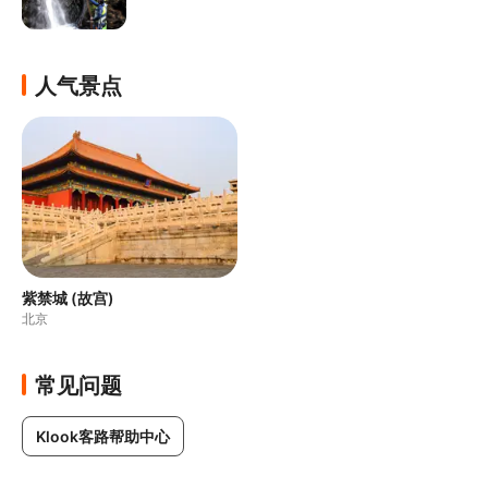
人气景点
紫禁城 (故宫)
北京
常见问题
Klook客路帮助中心