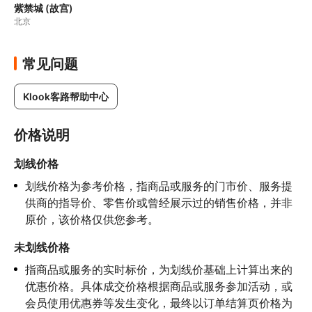
紫禁城 (故宫)
北京
常见问题
Klook客路帮助中心
价格说明
划线价格
划线价格为参考价格，指商品或服务的门市价、服务提
供商的指导价、零售价或曾经展示过的销售价格，并非
原价，该价格仅供您参考。
未划线价格
指商品或服务的实时标价，为划线价基础上计算出来的
优惠价格。具体成交价格根据商品或服务参加活动，或
会员使用优惠券等发生变化，最终以订单结算页价格为