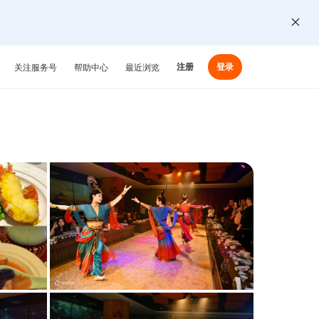
注册
登录
关注服务号
帮助中心
最近浏览