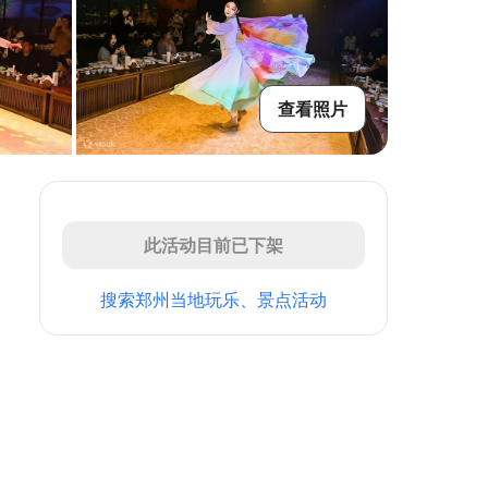
查看照片
此活动目前已下架
搜索郑州当地玩乐、景点活动