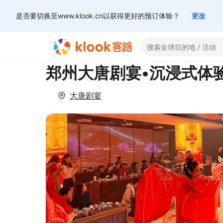
是否要切换至www.klook.cn以获得更好的预订体验？
更改
郑州大唐剧宴•沉浸式体
大唐剧宴