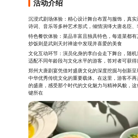
活动介绍
沉浸式剧场体验：精心设计舞台布置与服饰，真实
诗词、音乐等多种艺术形式，倾情演绎大唐名臣、
特色餐饮体验：菜品丰富且独具特色，每道菜都有
炒饭则是武则天封禅途中发现并喜爱的美食
文化互动环节：演员化身的李白会走下舞台，随机
适配不同年龄段与文化水平的游客，答对者可获得
郑州大唐剧宴凭借对盛唐文化的深度挖掘与创新呈
中华优秀传统文化的重要载体。在这里，游客不再
的盛唐，感受那个时代的文化魅力与精神风貌，这
键所在