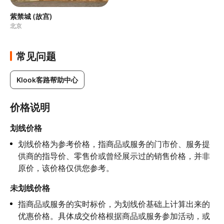
紫禁城 (故宫)
北京
常见问题
Klook客路帮助中心
价格说明
划线价格
划线价格为参考价格，指商品或服务的门市价、服务提
供商的指导价、零售价或曾经展示过的销售价格，并非
原价，该价格仅供您参考。
未划线价格
指商品或服务的实时标价，为划线价基础上计算出来的
优惠价格。具体成交价格根据商品或服务参加活动，或