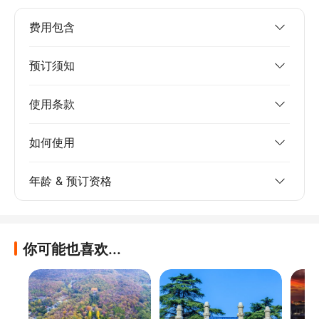
费用包含
预订须知
使用条款
如何使用
年龄 & 预订资格
你可能也喜欢...