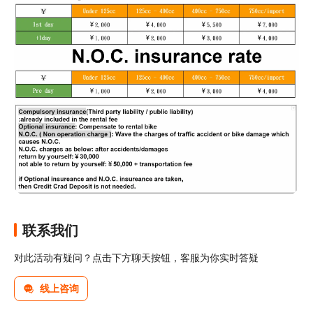
联系我们
对此活动有疑问？点击下方聊天按钮，客服为你实时答疑
线上咨询