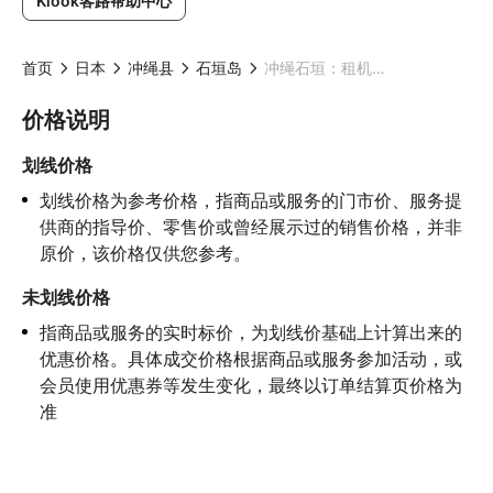
Klook客路帮助中心
首页
日本
冲绳县
石垣岛
冲绳石垣：租机车 125cc以下（石垣市租借站）24小时营业
价格说明
划线价格
划线价格为参考价格，指商品或服务的门市价、服务提
供商的指导价、零售价或曾经展示过的销售价格，并非
原价，该价格仅供您参考。
未划线价格
指商品或服务的实时标价，为划线价基础上计算出来的
优惠价格。具体成交价格根据商品或服务参加活动，或
会员使用优惠券等发生变化，最终以订单结算页价格为
准