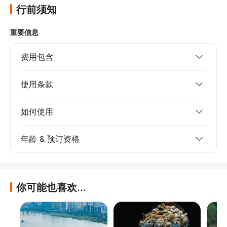
行前须知
重要信息
费用包含
使用条款
如何使用
年龄 & 预订资格
你可能也喜欢...