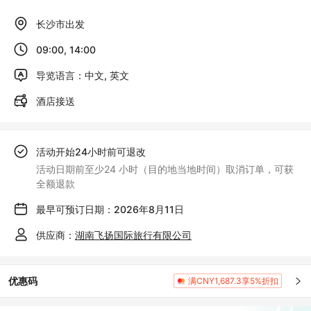
长沙市出发
09:00, 14:00
导览语言：中文, 英文
酒店接送
活动开始24小时前可退改
活动日期前至少24 小时（目的地当地时间）取消订单，可获
全额退款
最早可预订日期：2026年8月11日
供应商：
湖南飞扬国际旅行有限公司
优惠码
满CNY1,687.3享5%折扣