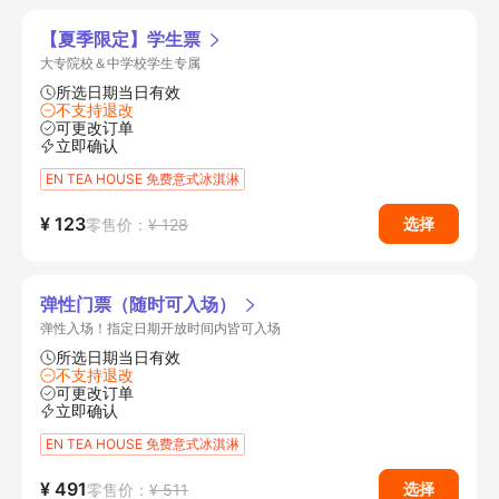
【夏季限定】学生票
大专院校＆中学校学生专属
所选日期当日有效
不支持退改
可更改订单
立即确认
EN TEA HOUSE 免费意式冰淇淋
¥ 123
选择
零售价：
¥ 128
弹性门票（随时可入场）
弹性入场！指定日期开放时间内皆可入场
所选日期当日有效
不支持退改
可更改订单
立即确认
EN TEA HOUSE 免费意式冰淇淋
¥ 491
选择
零售价：
¥ 511