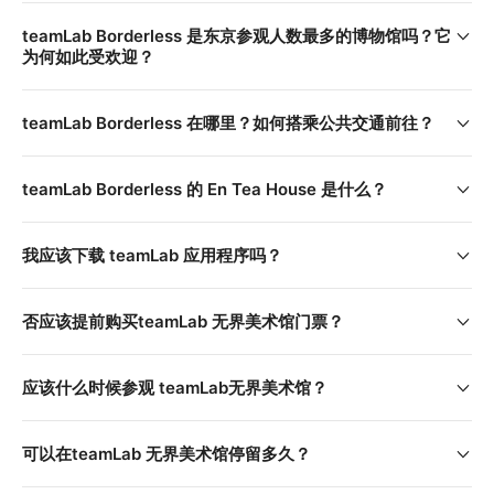
teamLab Borderless 是东京参观人数最多的博物馆吗？它
为何如此受欢迎？
teamLab Borderless 在哪里？如何搭乘公共交通前往？
teamLab Borderless 的 En Tea House 是什么？
我应该下载 teamLab 应用程序吗？
否应该提前购买teamLab 无界美术馆门票？
应该什么时候参观 teamLab无界美术馆？
可以在teamLab 无界美术馆停留多久？