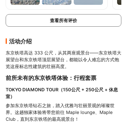
查看所有评价
活动介绍
东京铁塔高达 333 公尺，从其两座观景台——东京铁塔大
展望台和东京铁塔顶层展望台，都能以令人难忘的方式饱
览这座标志性建筑的壮丽高度。
前所未有的东京铁塔体验：行程套票
TOKYO DIAMOND TOUR（150公尺 + 250公尺 + 休息
室）
参加东京铁塔钻石之旅，踏入优雅与壮丽景观的璀璨世
界。这趟独家体验将带您前往 Maple lounge、Maple 
Club，直到东京铁塔的最高观景台！