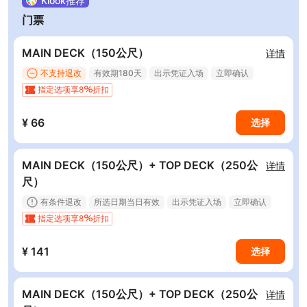
Klook推荐
门票
MAIN DECK（150公尺）
详情
不支持退改
有效期180天
出示凭证入场
立即确认
指定选项享8
折扣
¥ 66
选择
MAIN DECK（150公尺）+ TOP DECK（250公
详情
尺）
有条件退改
所选日期当日有效
出示凭证入场
立即确认
指定选项享8
折扣
¥ 141
选择
MAIN DECK（150公尺）+ TOP DECK（250公
详情