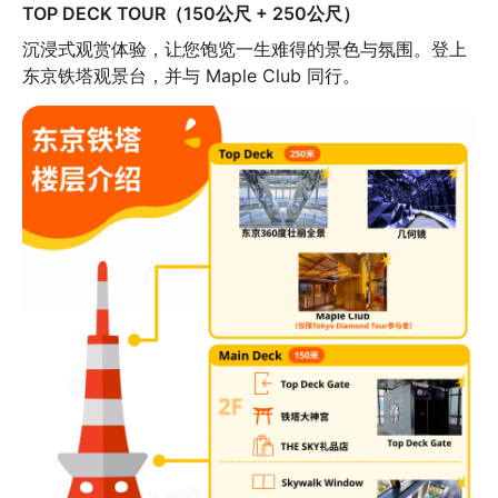
TOP DECK TOUR（150公尺 + 250公尺）
沉浸式观赏体验，让您饱览一生难得的景色与氛围。登上
东京铁塔观景台，并与 Maple Club 同行。