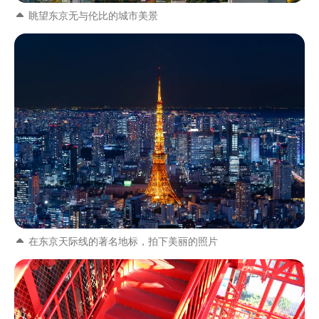
眺望东京无与伦比的城市美景
在东京天际线的著名地标，拍下美丽的照片