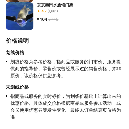
东京墨田水族馆门票
★ 4.7
(1,661)
¥ 104
¥ 115
价格说明
划线价格
划线价格为参考价格，指商品或服务的门市价、服务提
供商的指导价、零售价或曾经展示过的销售价格，并非
原价，该价格仅供您参考。
未划线价格
指商品或服务的实时标价，为划线价基础上计算出来的
优惠价格。具体成交价格根据商品或服务参加活动，或
会员使用优惠券等发生变化，最终以订单结算页价格为
准