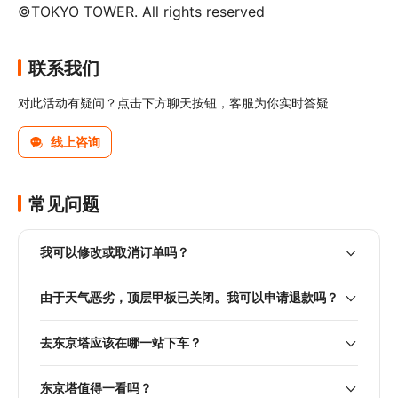
©TOKYO TOWER. All rights reserved
联系我们
对此活动有疑问？点击下方聊天按钮，客服为你实时答疑
线上咨询
常见问题
我可以修改或取消订单吗？
由于天气恶劣，顶层甲板已关闭。我可以申请退款吗？
去东京塔应该在哪一站下车？
东京塔值得一看吗？