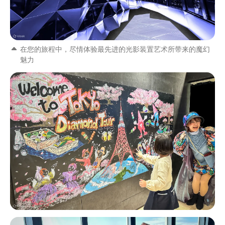
在您的旅程中，尽情体验最先进的光影装置艺术所带来的魔幻
魅力