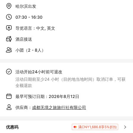
哈尔滨出发
07:30 - 16:30
导览语言：中文, 英文
酒店接送
小团（2 - 8人）
活动开始24小时前可退改
活动日期前至少24 小时（目的地当地时间）取消订单，可获
全额退款
最早可预订日期：2026年8月12日
供应商：
成都无境之旅旅行社有限公司
优惠码
满CNY1,686.8享5%折扣