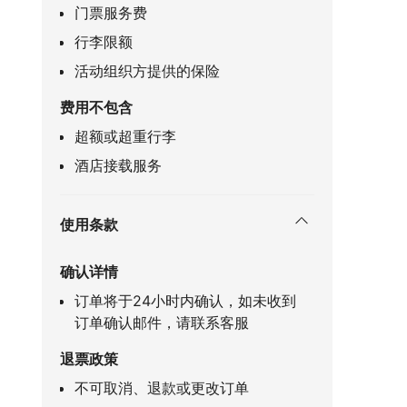
门票服务费
行李限额
活动组织方提供的保险
费用不包含
超额或超重行李
酒店接载服务
使用条款
确认详情
订单将于24小时内确认，如未收到
订单确认邮件，请联系客服
退票政策
不可取消、退款或更改订单