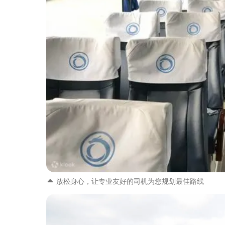
放松身心，让专业友好的司机为您规划最佳路线