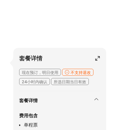
套餐详情
现在预订，明日使用
不支持退改
24小时内确认
所选日期当日有效
套餐详情
费用包含
单程票