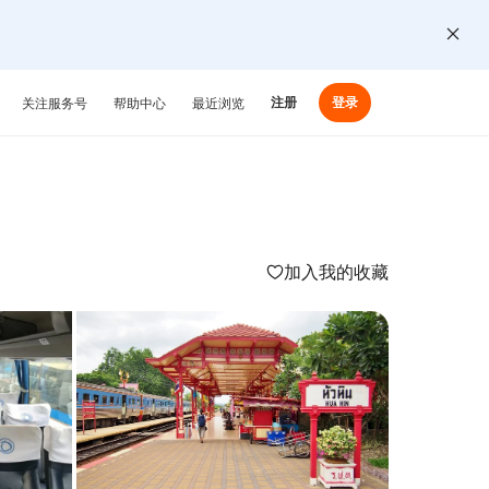
注册
登录
关注服务号
帮助中心
最近浏览
加入我的收藏