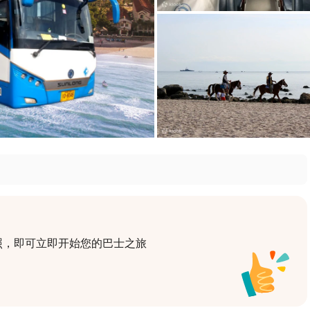
照，即可立即开始您的巴士之旅