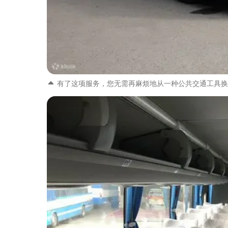
有了这项服务，您无需再麻烦地从一种公共交通工具换