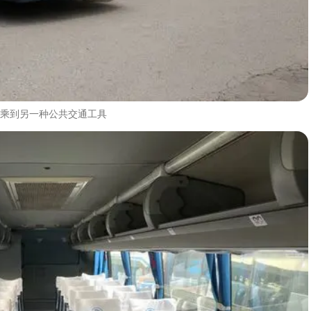
乘到另一种公共交通工具