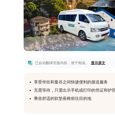
已自动翻译页面内容，便于阅读。
显示原文
享受华欣和曼谷之间快捷便利的接送服务
无需等待，只需出示手机或打印的凭证和护
乘坐舒适的软垫座椅前往目的地