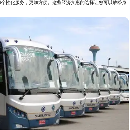
速度和个性化服务，更加方便。这些经济实惠的选择让您可以放松身